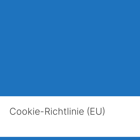
Cookie-Richtlinie (EU)