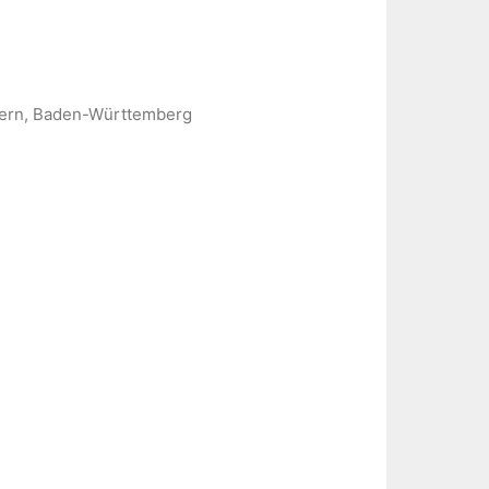
ayern, Baden-Württemberg