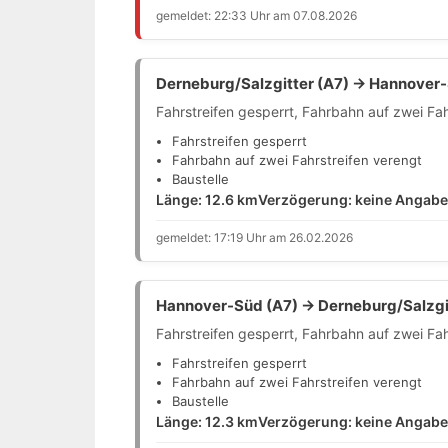
gemeldet: 22:33 Uhr am 07.08.2026
Derneburg/Salzgitter (A7) → Hannover-
Fahrstreifen gesperrt, Fahrbahn auf zwei Fa
Fahrstreifen gesperrt
Fahrbahn auf zwei Fahrstreifen verengt
Baustelle
Länge: 12.6 km
Verzögerung: keine Angabe
gemeldet: 17:19 Uhr am 26.02.2026
Hannover-Süd (A7) → Derneburg/Salzgit
Fahrstreifen gesperrt, Fahrbahn auf zwei Fa
Fahrstreifen gesperrt
Fahrbahn auf zwei Fahrstreifen verengt
Baustelle
Länge: 12.3 km
Verzögerung: keine Angabe