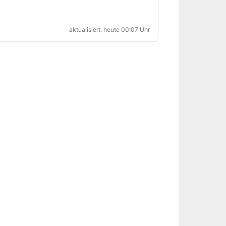
aktualisiert: heute 00:07 Uhr