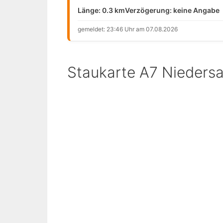
Länge: 0.3 km
Verzögerung: keine Angabe
gemeldet: 23:46 Uhr am 07.08.2026
Staukarte A7 Nieders