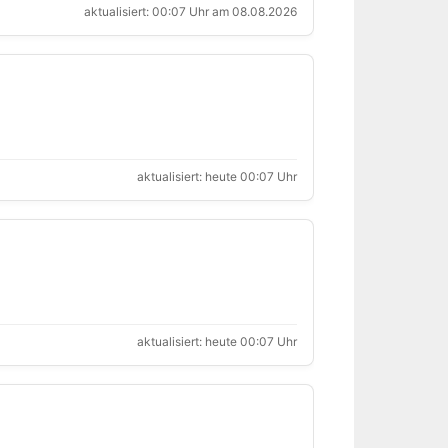
aktualisiert: 00:07 Uhr am 08.08.2026
aktualisiert: heute 00:07 Uhr
aktualisiert: heute 00:07 Uhr