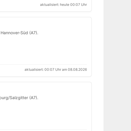
aktualisiert: heute 00:07 Uhr
d Hannover-Süd (A7).
aktualisiert: 00:07 Uhr am 08.08.2026
urg/Salzgitter (A7).