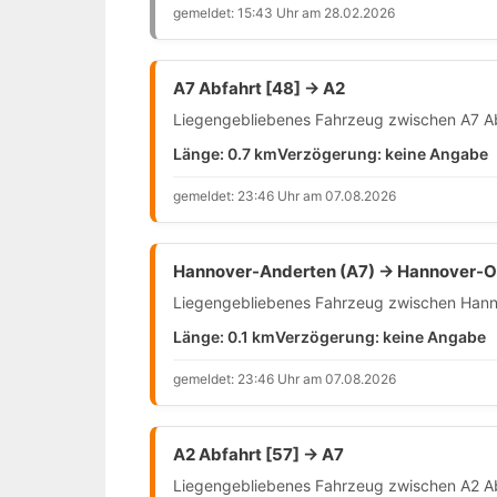
gemeldet: 15:43 Uhr am 28.02.2026
A7 Abfahrt [48] → A2
Liegengebliebenes Fahrzeug zwischen A7 Ab
Länge: 0.7 km
Verzögerung: keine Angabe
gemeldet: 23:46 Uhr am 07.08.2026
Hannover-Anderten (A7) → Hannover-Os
Liegengebliebenes Fahrzeug zwischen Hanno
Länge: 0.1 km
Verzögerung: keine Angabe
gemeldet: 23:46 Uhr am 07.08.2026
A2 Abfahrt [57] → A7
Liegengebliebenes Fahrzeug zwischen A2 Ab