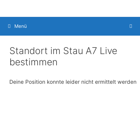
Menü
Standort im Stau A7 Live
bestimmen
Deine Position konnte leider nicht ermittelt werden