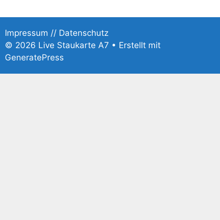
Impressum
//
Datenschutz
© 2026 Live Staukarte A7
• Erstellt mit
GeneratePress